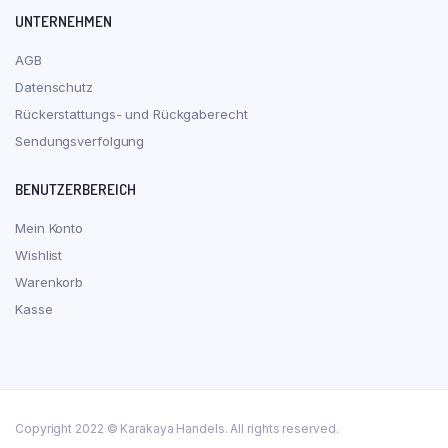
UNTERNEHMEN
AGB
Datenschutz
Rückerstattungs- und Rückgaberecht
Sendungsverfolgung
BENUTZERBEREICH
Mein Konto
Wishlist
Warenkorb
Kasse
Copyright 2022 © Karakaya Handels. All rights reserved.