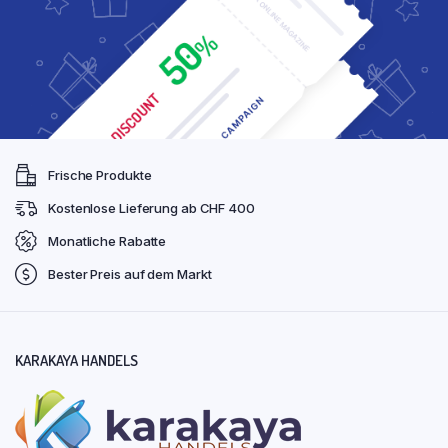
Frische Produkte
Kostenlose Lieferung ab CHF 400
Monatliche Rabatte
Bester Preis auf dem Markt
KARAKAYA HANDELS