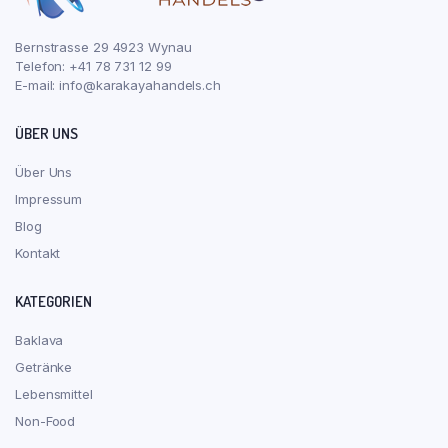
Bernstrasse 29 4923 Wynau
Telefon: +41 78 731 12 99
E-mail:
info@karakayahandels.ch
ÜBER UNS
Über Uns
Impressum
Blog
Kontakt
KATEGORIEN
Baklava
Getränke
Lebensmittel
Non-Food