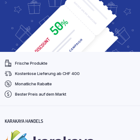
Frische Produkte
Kostenlose Lieferung ab CHF 400
Monatliche Rabatte
Bester Preis auf dem Markt
KARAKAYA HANDELS