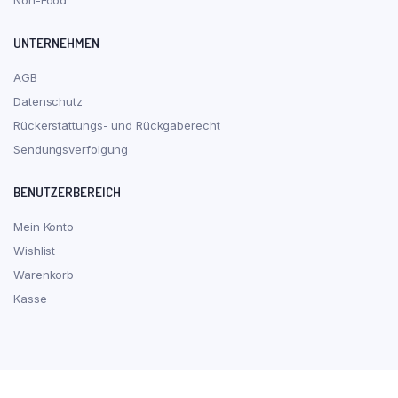
Non-Food
UNTERNEHMEN
AGB
Datenschutz
Rückerstattungs- und Rückgaberecht
Sendungsverfolgung
BENUTZERBEREICH
Mein Konto
Wishlist
Warenkorb
Kasse