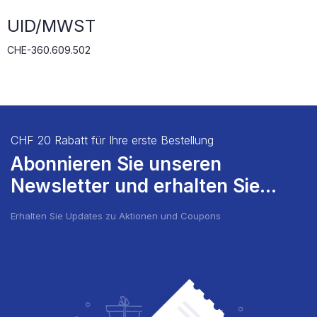
UID/MWST
CHE-360.609.502
CHF 20 Rabatt für Ihre erste Bestellung
Abonnieren Sie unseren
Newsletter und erhalten Sie...
Erhalten Sie Updates zu Aktionen und Coupons