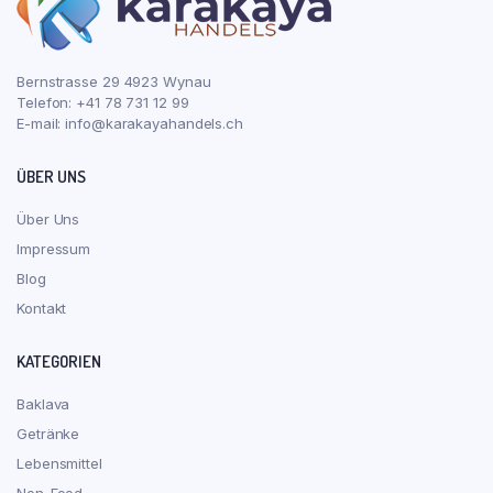
Bernstrasse 29 4923 Wynau
Telefon: +41 78 731 12 99
E-mail:
info@karakayahandels.ch
ÜBER UNS
Über Uns
Impressum
Blog
Kontakt
KATEGORIEN
Baklava
Getränke
Lebensmittel