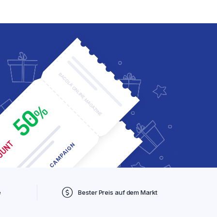
e
Bester Preis auf dem Markt