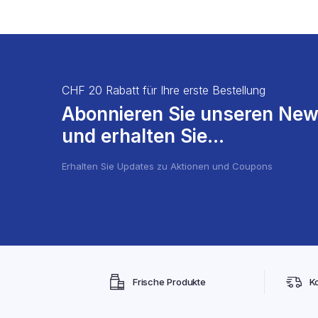
CHF 20 Rabatt für Ihre erste Bestellung
Abonnieren Sie unseren New
und erhalten Sie...
Erhalten Sie Updates zu Aktionen und Coupons
Frische Produkte
K