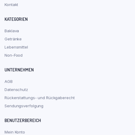
Kontakt
KATEGORIEN
Baklava
Getränke
Lebensmittel
Non-Food
UNTERNEHMEN
AGB
Datenschutz
Rückerstattungs- und Rückgaberecht
Sendungsverfolgung
BENUTZERBEREICH
Mein Konto