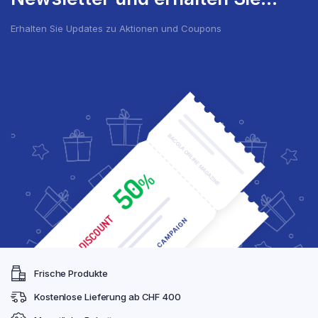
Erhalten Sie Updates zu Aktionen und Coupons
Frische Produkte
Kostenlose Lieferung ab CHF 400