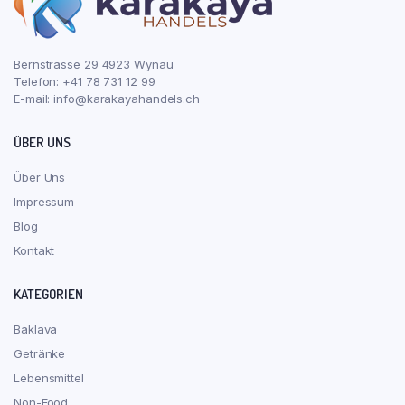
Bernstrasse 29 4923 Wynau
Telefon: +41 78 731 12 99
E-mail:
info@karakayahandels.ch
ÜBER UNS
Über Uns
Impressum
Blog
Kontakt
KATEGORIEN
Baklava
Getränke
Lebensmittel
Non-Food