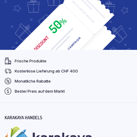
Frische Produkte
Kostenlose Lieferung ab CHF 400
Monatliche Rabatte
Bester Preis auf dem Markt
KARAKAYA HANDELS