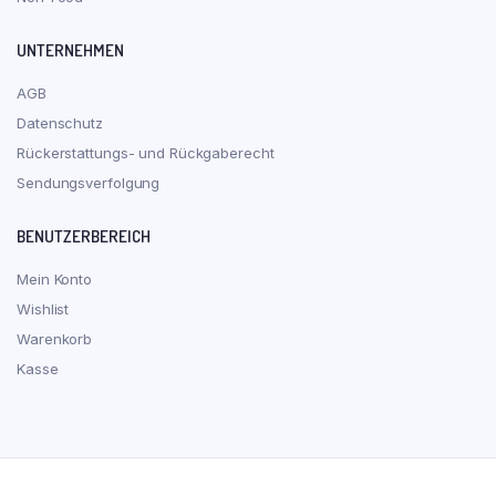
UNTERNEHMEN
AGB
Datenschutz
Rückerstattungs- und Rückgaberecht
Sendungsverfolgung
BENUTZERBEREICH
Mein Konto
Wishlist
Warenkorb
Kasse