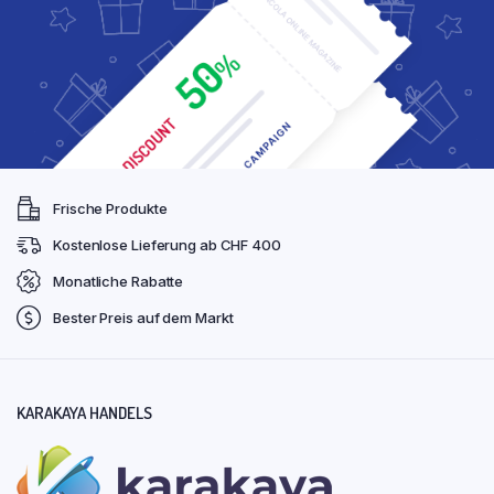
Frische Produkte
Kostenlose Lieferung ab CHF 400
Monatliche Rabatte
Bester Preis auf dem Markt
KARAKAYA HANDELS