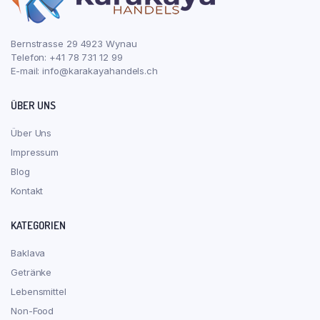
Bernstrasse 29 4923 Wynau
Telefon: +41 78 731 12 99
E-mail:
info@karakayahandels.ch
ÜBER UNS
Über Uns
Impressum
Blog
Kontakt
KATEGORIEN
Baklava
Getränke
Lebensmittel
Non-Food