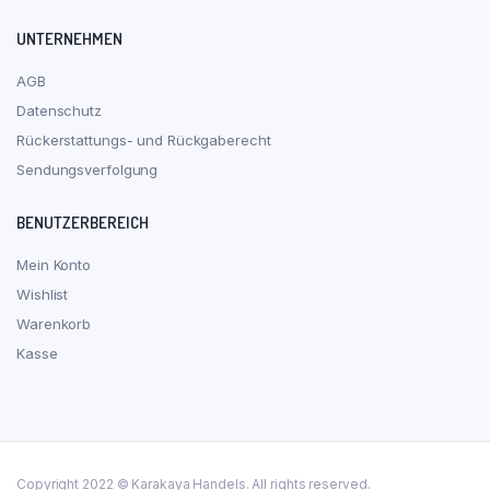
UNTERNEHMEN
AGB
Datenschutz
Rückerstattungs- und Rückgaberecht
Sendungsverfolgung
BENUTZERBEREICH
Mein Konto
Wishlist
Warenkorb
Kasse
Copyright 2022 © Karakaya Handels. All rights reserved.