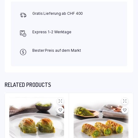
Gratis Lieferung ab CHF 400
Express 1-2 Werktage
Bester Preis auf dem Markt
RELATED PRODUCTS