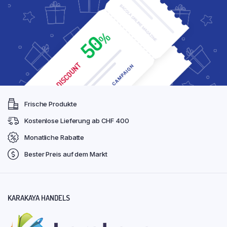
Frische Produkte
Kostenlose Lieferung ab CHF 400
Monatliche Rabatte
Bester Preis auf dem Markt
KARAKAYA HANDELS