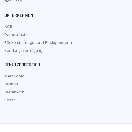
Non-Food
UNTERNEHMEN
AGB
Datenschutz
Rückerstattungs- und Rückgaberecht
Sendungsverfolgung
BENUTZERBEREICH
Mein Konto
Wishlist
Warenkorb
Kasse