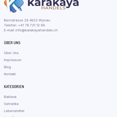
Bernstrasse 29 4923 Wynau
Telefon: +41 78 731 12 99
E-mail:
info@karakayahandels.ch
ÜBER UNS
Über Uns
Impressum
Blog
Kontakt
KATEGORIEN
Baklava
Getränke
Lebensmittel