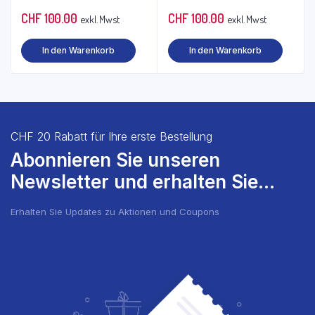
CHF
100.00
CHF
100.00
exkl. Mwst
exkl. Mwst
In den Warenkorb
In den Warenkorb
CHF 20 Rabatt für Ihre erste Bestellung
Abonnieren Sie unseren
Newsletter und erhalten Sie...
Erhalten Sie Updates zu Aktionen und Coupons