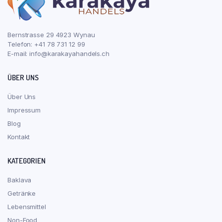
Bernstrasse 29 4923 Wynau
Telefon: +41 78 731 12 99
E-mail:
info@karakayahandels.ch
ÜBER UNS
Über Uns
Impressum
Blog
Kontakt
KATEGORIEN
Baklava
Getränke
Lebensmittel
Non-Food