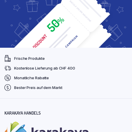
Frische Produkte
Kostenlose Lieferung ab CHF 400
Monatliche Rabatte
Bester Preis auf dem Markt
KARAKAYA HANDELS