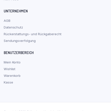
UNTERNEHMEN
AGB
Datenschutz
Rückerstattungs- und Rückgaberecht
Sendungsverfolgung
BENUTZERBEREICH
Mein Konto
Wishlist
Warenkorb
Kasse