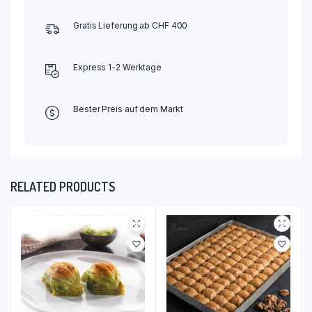
Gratis Lieferung ab CHF 400
Express 1-2 Werktage
Bester Preis auf dem Markt
RELATED PRODUCTS