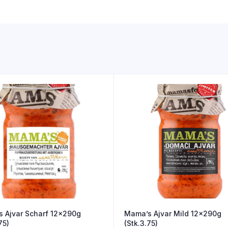
 Ajvar Scharf 12x290g
Mama’s Ajvar Mild 12x290g
75)
(Stk.3.75)