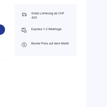
Gratis Lieferung ab CHF
400
Express 1-2 Werktage
Bester Preis auf dem Markt