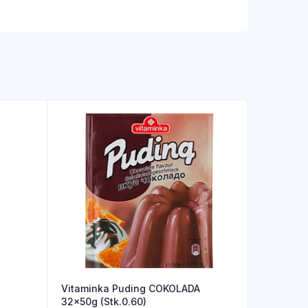
Vitaminka Puding COKOLADA
32x50g (Stk.0.60)