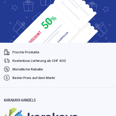
Frische Produkte
Kostenlose Lieferung ab CHF 400
Monatliche Rabatte
Bester Preis auf dem Markt
KARAKAYA HANDELS