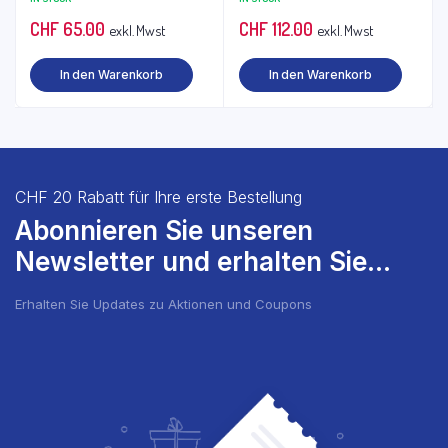
CHF
65.00
CHF
112.00
exkl. Mwst
exkl. Mwst
In den Warenkorb
In den Warenkorb
CHF 20 Rabatt für Ihre erste Bestellung
Abonnieren Sie unseren
Newsletter und erhalten Sie...
Erhalten Sie Updates zu Aktionen und Coupons