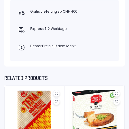
Gratis Lieferung ab CHF 400
Express 1-2 Werktage
Bester Preis auf dem Markt
RELATED PRODUCTS