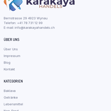
Bernstrasse 29 4923 Wynau
Telefon: +41 78 731 12 99
E-mail:
info@karakayahandels.ch
ÜBER UNS
Über Uns
Impressum
Blog
Kontakt
KATEGORIEN
Baklava
Getränke
Lebensmittel
Non-Food