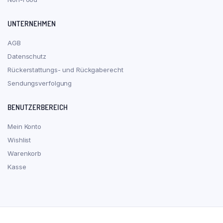
UNTERNEHMEN
AGB
Datenschutz
Rückerstattungs- und Rückgaberecht
Sendungsverfolgung
BENUTZERBEREICH
Mein Konto
Wishlist
Warenkorb
Kasse