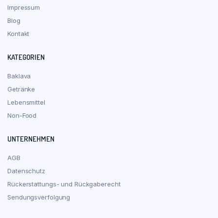
Impressum
Blog
Kontakt
KATEGORIEN
Baklava
Getränke
Lebensmittel
Non-Food
UNTERNEHMEN
AGB
Datenschutz
Rückerstattungs- und Rückgaberecht
Sendungsverfolgung