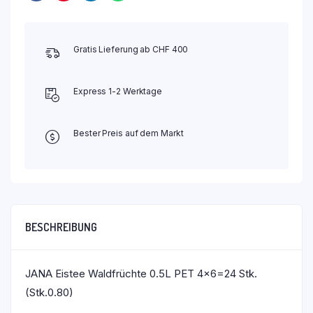
Gratis Lieferung ab CHF 400
Express 1-2 Werktage
Bester Preis auf dem Markt
BESCHREIBUNG
JANA Eistee Waldfrüchte 0.5L PET 4×6=24 Stk.
(Stk.0.80)