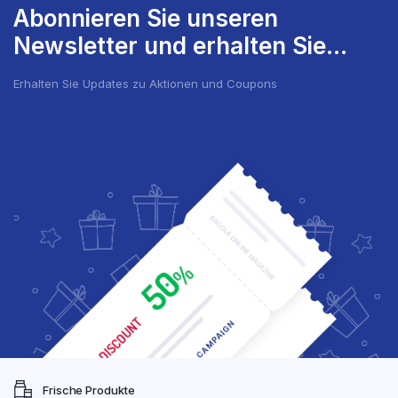
Abonnieren Sie unseren
Newsletter und erhalten Sie...
Erhalten Sie Updates zu Aktionen und Coupons
Frische Produkte