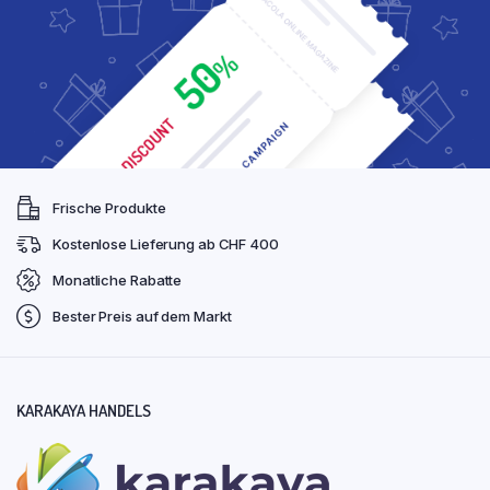
Frische Produkte
Kostenlose Lieferung ab CHF 400
Monatliche Rabatte
Bester Preis auf dem Markt
KARAKAYA HANDELS