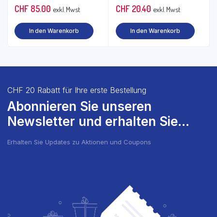
CHF
85.00
CHF
20.40
exkl. Mwst
exkl. Mwst
In den Warenkorb
In den Warenkorb
CHF 20 Rabatt für Ihre erste Bestellung
Abonnieren Sie unseren
Newsletter und erhalten Sie...
Erhalten Sie Updates zu Aktionen und Coupons