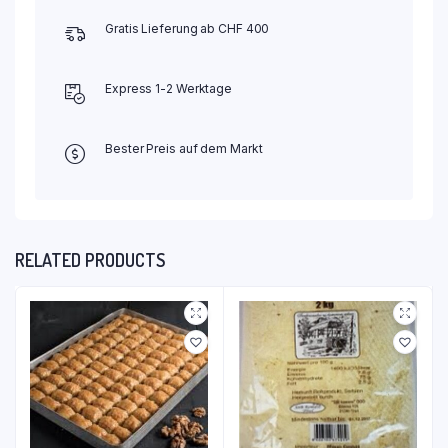
Gratis Lieferung ab CHF 400
Express 1-2 Werktage
Bester Preis auf dem Markt
RELATED PRODUCTS