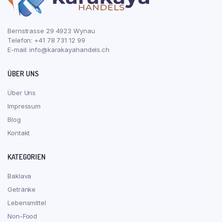
Bernstrasse 29 4923 Wynau
Telefon: +41 78 731 12 99
E-mail:
info@karakayahandels.ch
ÜBER UNS
Über Uns
Impressum
Blog
Kontakt
KATEGORIEN
Baklava
Getränke
Lebensmittel
Non-Food