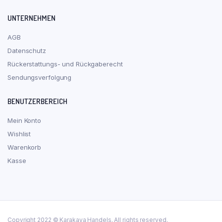
UNTERNEHMEN
AGB
Datenschutz
Rückerstattungs- und Rückgaberecht
Sendungsverfolgung
BENUTZERBEREICH
Mein Konto
Wishlist
Warenkorb
Kasse
Copyright 2022 © Karakaya Handels. All rights reserved.